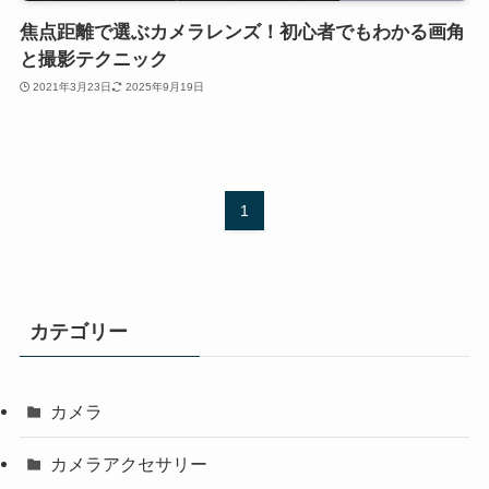
焦点距離で選ぶカメラレンズ！初心者でもわかる画角
と撮影テクニック
2021年3月23日
2025年9月19日
1
カテゴリー
カメラ
カメラアクセサリー