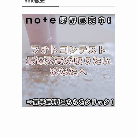
note販売