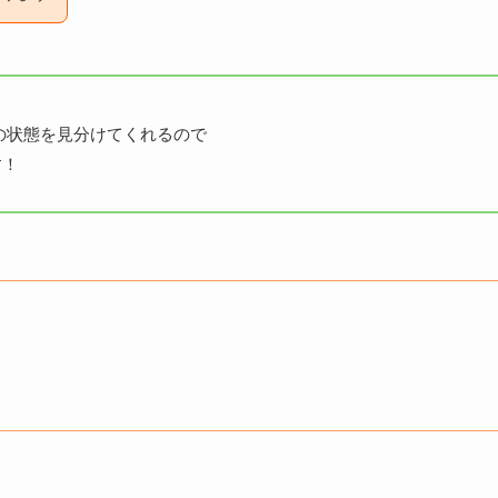
の状態を見分けてくれるので
す！