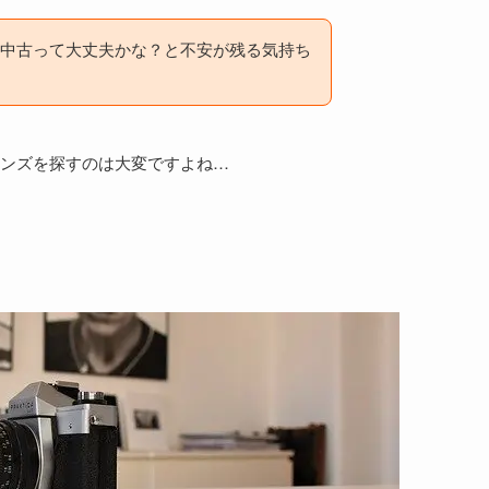
中古って大丈夫かな？と不安が残る気持ち
ンズを探すのは大変ですよね…