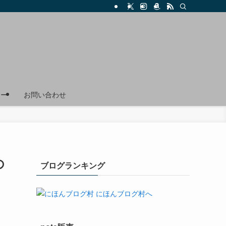
リー
お問い合わせ
の
ブログランキング