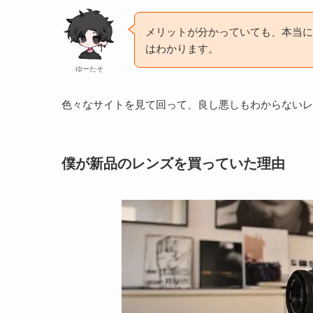
メリットが分かっていても、本当に
はわかります。
ゆーたそ
色々なサイトを見て回って、良し悪しもわからないレ
僕が新品のレンズを買っていた理由