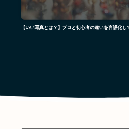
【いい写真とは？】プロと初心者の違いを言語化し