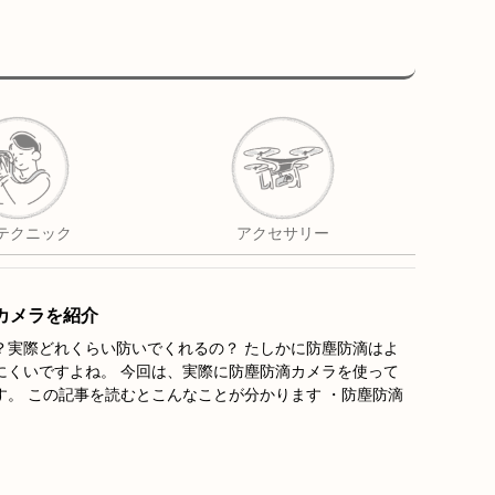
テクニック
アクセサリー
カメラを紹介
？実際どれくらい防いでくれるの？ たしかに防塵防滴はよ
にくいですよね。 今回は、実際に防塵防滴カメラを使って
。 この記事を読むとこんなことが分かります ・防塵防滴