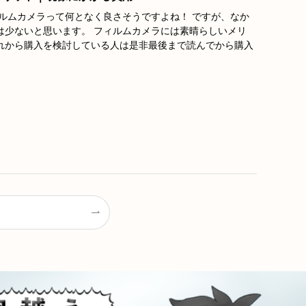
ルムカメラって何となく良さそうですよね！ ですが、なか
は少ないと思います。 フィルムカメラには素晴らしいメリ
れから購入を検討している人は是非最後まで読んでから購入