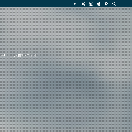
リー
お問い合わせ