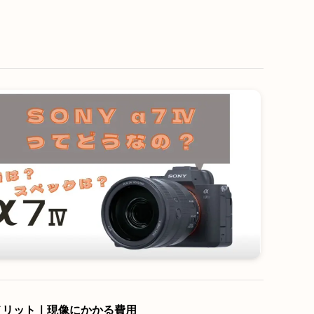
メリット｜現像にかかる費用