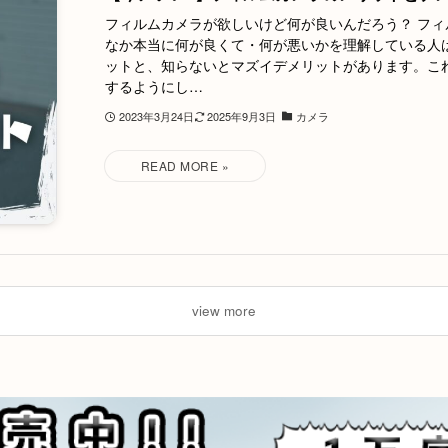
フィルムカメラが欲しいけど何が良いんだろう？ フィ
なか本当に何が良くて・何が悪いかを理解している人
ットと、知らないとマズイデメリットがあります。こ
するようにし…
2023年3月24日
2025年9月3日
カメラ
view more