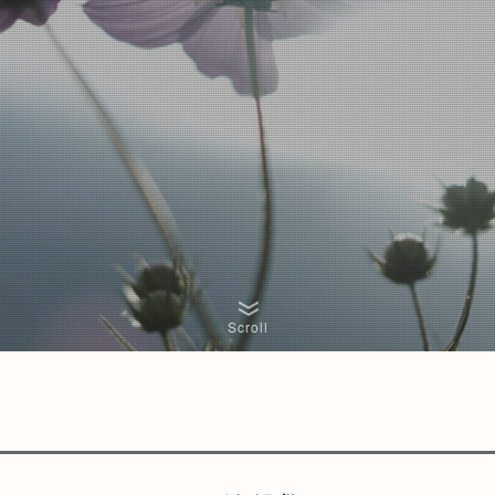
Scroll