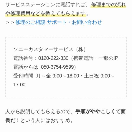
サービスステーションに電話すれば、
修理までの流れ
や修理費用などを教えてもらえます
。
＞＞
修理のご相談 サポート・お問い合わせ
ソニーカスタマーサービス（株）
電話番号：0120-222-330（携帯電話・一部のIP
電話からは 050-3754-9599）
受付時間 月～金 9:00～18:00・土日祝 9:00～
17:00
人から説明してもらえるので、
手順がややこしくて面
倒だ
！という人にはおすすめ。