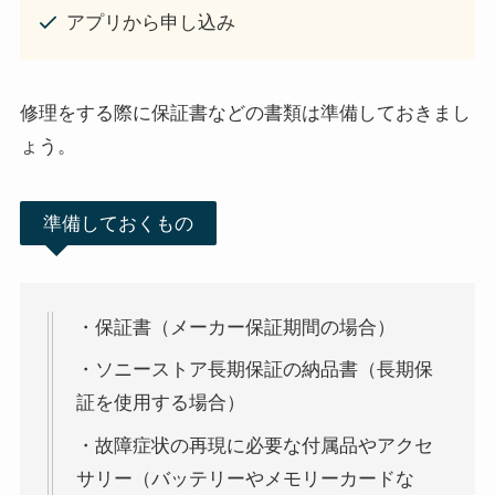
アプリから申し込み
修理をする際に保証書などの書類は準備しておきまし
ょう。
準備しておくもの
・保証書（メーカー保証期間の場合）
・ソニーストア長期保証の納品書（長期保
証を使用する場合）
・故障症状の再現に必要な付属品やアクセ
サリー（バッテリーやメモリーカードな