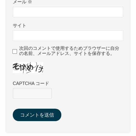
メール
※
サイト
次回のコメントで使用するためブラウザーに自分
の名前、メールアドレス、サイトを保存する。
CAPTCHA コード