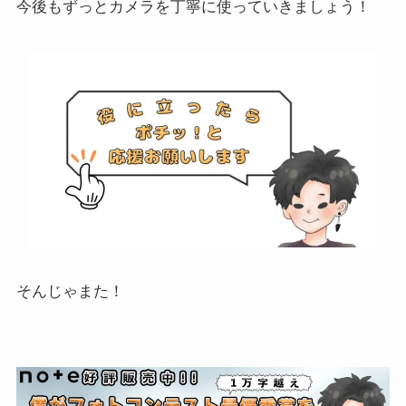
今後もずっとカメラを丁寧に使っていきましょう！
そんじゃまた！