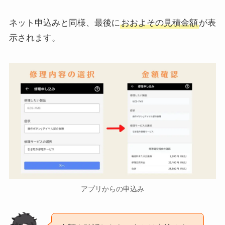
ネット申込みと同様、最後に
おおよその見積金額
が表
示されます。
アプリからの申込み