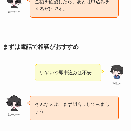
金額を確認したら、あとは申込みを
するだけです。
ゆーたそ
まずは電話で相談がおすすめ
いやいや即申込みは不安…
悩む人
そんな人は、まず問合せしてみまし
ょう
ゆーたそ