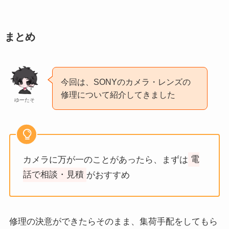
まとめ
今回は、SONYのカメラ・レンズの
修理について紹介してきました
ゆーたそ
カメラに万が一のことがあったら、まずは
電
話で相談・見積
がおすすめ
修理の決意ができたらそのまま、集荷手配をしてもら