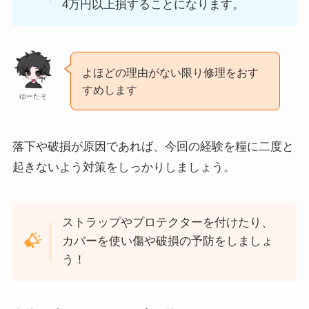
4万円以上損することになります。
よほどの理由がない限り修理をおす
すめします
ゆーたそ
落下や破損が原因であれば、今回の経験を糧に二度と
起きないよう対策をしっかりしましょう。
ストラップやプロテクターを付けたり、
カバーを使い傷や破損の予防をしましょ
う！