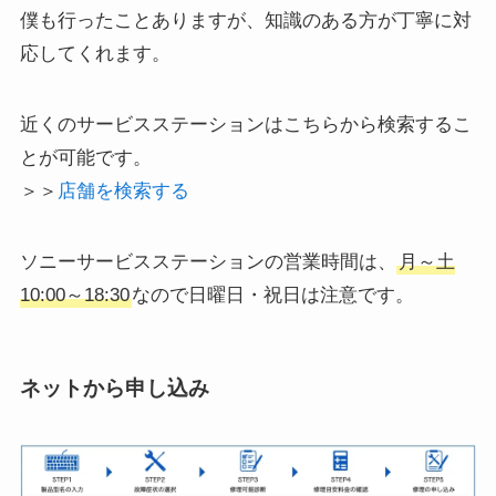
僕も行ったことありますが、知識のある方が丁寧に対
応してくれます。
近くのサービスステーションはこちらから検索するこ
とが可能です。
＞＞
店舗を検索する
ソニーサービスステーションの営業時間は、
月～土
10:00～18:30
なので日曜日・祝日は注意です。
ネットから申し込み