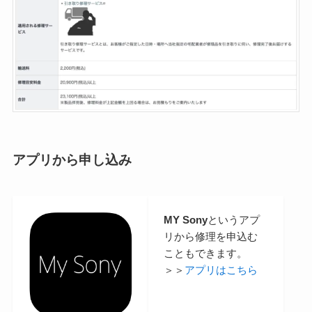
アプリから申し込み
MY Sony
というアプ
リから修理を申込む
こともできます。
＞＞
アプリはこちら