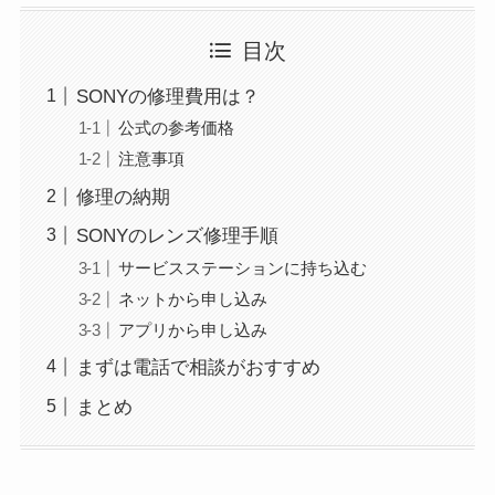
目次
SONYの修理費用は？
公式の参考価格
注意事項
修理の納期
SONYのレンズ修理手順
サービスステーションに持ち込む
ネットから申し込み
アプリから申し込み
まずは電話で相談がおすすめ
まとめ