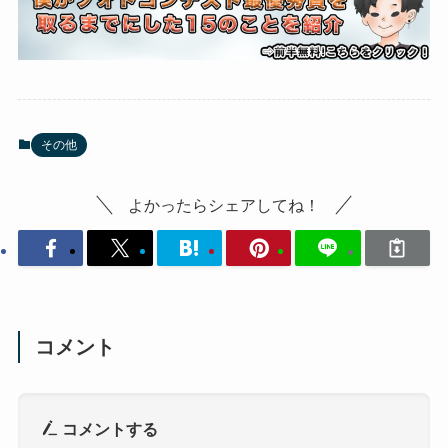
その他
よかったらシェアしてね！
コメント
コメントする