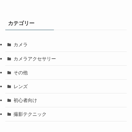
カテゴリー
カメラ
カメラアクセサリー
その他
レンズ
初心者向け
撮影テクニック