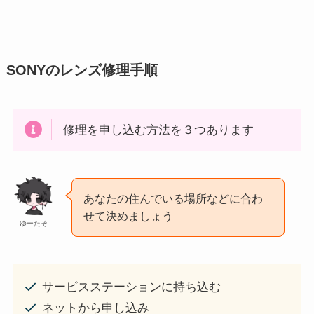
SONYのレンズ修理手順
修理を申し込む方法を３つあります
あなたの住んでいる場所などに合わ
せて決めましょう
ゆーたそ
サービスステーションに持ち込む
ネットから申し込み