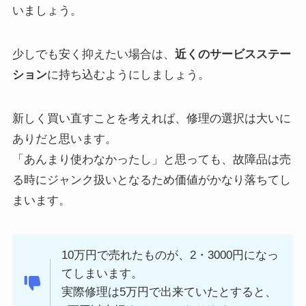
いましょう。
少しでも安く抑えたい場合は、
近くのサービスステー
ション
に持ち込むようにしましょう。
新しく買い直すことを考えれば、修理の選択は大いに
ありだと思います。
「あんまり使わなかったし」と思っても、故障品は売
る時にジャンク扱いとなるため価値がかなり落ちてし
まいます。
10万円で売れたものが、2・3000円になっ
てしまいます。
実際修理は5万円で出来ていたとすると、