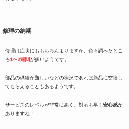
修理の納期
修理は症状にももちろんよりますが、色々調べたとこ
ろ
1〜2週間
が多いようです。
部品の供給が難しいなどの状況であれば新品に交換し
てもらえることもあるようです。
サービスのレベルが非常に高く、対応も早く
安心感
が
ありますね！