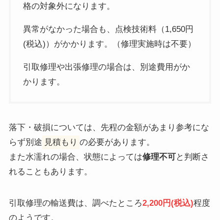
格の対象外になります。
異常がなかった場合も、点検技術料（1,650円
(税込)）がかかります。（修理実施時は不要）
引取修理や出張修理の場合は、別途費用がか
かります。
落下・破損については、先程の金額があまり参考にな
らず別途
見積もり
の必要があります。
また水濡れの場合、状態によっては
修理不可
と判断さ
れることもあります。
引取修理の輸送費は、調べたところ
2,200円(税込)
程度
のようです。