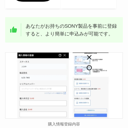
あなたがお持ちのSONY製品を事前に登録
すると、より簡単に申込みが可能です。
購入情報登録内容