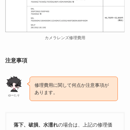
カメラレンズ修理費用
注意事項
修理費用に関して何点か注意事項が
あります。
ゆーたそ
落下、破損、水濡れ
の場合は、上記の修理価