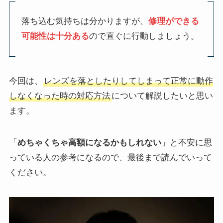
落ち込む気持ちは分かりますが、
修理ができる
可能性は十分ある
ので直ぐに行動しましょう。
今回は、
レンズを落としたりしてしまって正常に動作
しなくなった時の対応方法
について解説したいと思い
ます。
「
めちゃくちゃ高額になるかもしれない
」と不安に思
っている人の参考になるので、最後まで読んでいって
ください。