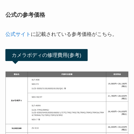
公式の参考価格
公式サイト
に記載されている参考価格がこちら。
カメラボディの修理費用(参考)