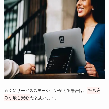
近くにサービスステーションがある場合は、
持ち込
みが最も安心
だと思います。