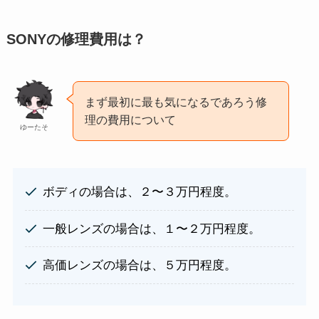
SONYの修理費用は？
まず最初に最も気になるであろう修
理の費用について
ゆーたそ
ボディの場合は、２〜３万円程度。
一般レンズの場合は、１〜２万円程度。
高価レンズの場合は、５万円程度。