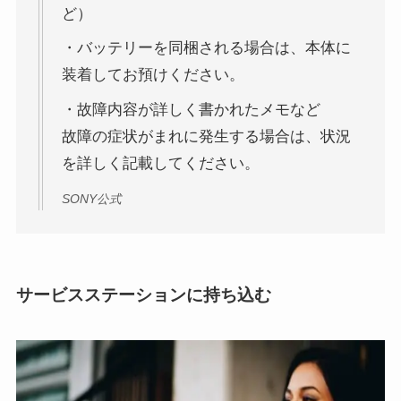
ど）
・バッテリーを同梱される場合は、本体に
装着してお預けください。
・故障内容が詳しく書かれたメモなど
故障の症状がまれに発生する場合は、状況
を詳しく記載してください。
SONY公式
サービスステーションに持ち込む