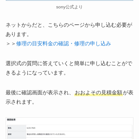
sony公式より
ネットからだと、こちらのページから申し込む必要が
あります。
＞＞
修理の目安料金の確認・修理の申し込み
選択式の質問に答えていくと簡単に申し込むことがで
きるようになっています。
最後に確認画面が表示され、
おおよその見積金額
が表
示されます。