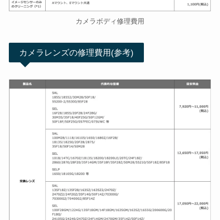
カメラボディ修理費用
カメラレンズの修理費用(参考)