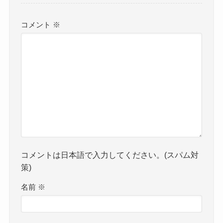
コメント
※
コメントは日本語で入力してください。(スパム対
策)
名前
※