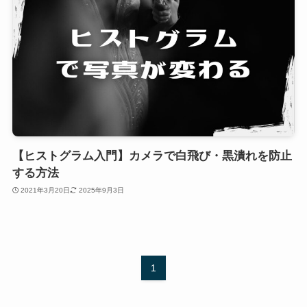
【ヒストグラム入門】カメラで白飛び・黒潰れを防止
する方法
2021年3月20日
2025年9月3日
1