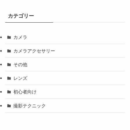
カテゴリー
カメラ
カメラアクセサリー
その他
レンズ
初心者向け
撮影テクニック