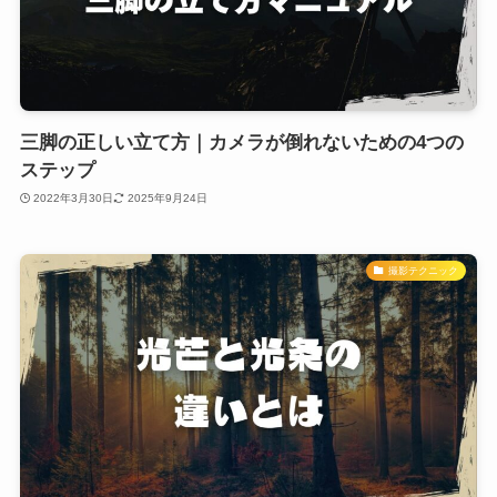
三脚の正しい立て方｜カメラが倒れないための4つの
ステップ
2022年3月30日
2025年9月24日
撮影テクニック