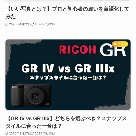
【いい写真とは？】プロと初心者の違いを言語化して
みた
2026年4月22日
2026年7月29日
カメラ
【GR IV vs GR IIIx】どちらを選ぶべき？スナップス
タイルに合った一台は？
2025年8月27日
2025年9月3日