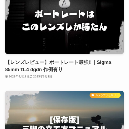
【レンズレビュー】ポートレート最強!!｜Sigma
85mm f1.4 dgdn 作例有り
2023年4月18日
2025年9月3日
カメラアクセサリー