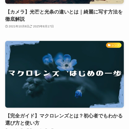
【カメラ】光芒と光条の違いとは｜綺麗に写す方法を
徹底解説
2021年10月8日
2025年8月17日
レンズ
【完全ガイド】マクロレンズとは？初心者でもわかる
選び方と使い方