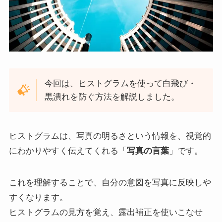
今回は、ヒストグラムを使って白飛び・
黒潰れを防ぐ方法を解説しました。
ヒストグラムは、写真の明るさという情報を、視覚的
にわかりやすく伝えてくれる「
写真の言葉
」です。
これを理解することで、自分の意図を写真に反映しや
すくなります。
ヒストグラムの見方を覚え、露出補正を使いこなせ