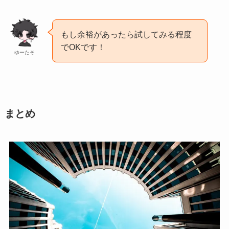
もし余裕があったら試してみる程度
でOKです！
ゆーたそ
まとめ