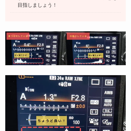
目指しましょう！