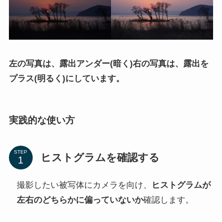
左の写真は、露出アンダー(暗く)右の写真は、露出を
プラス(明るく)にしています。
実践的な使い方
STEP
ヒストグラムを確認する
撮影したい被写体にカメラを向け、
ヒストグラムが
左右のどちらかに偏っていないか
確認します。