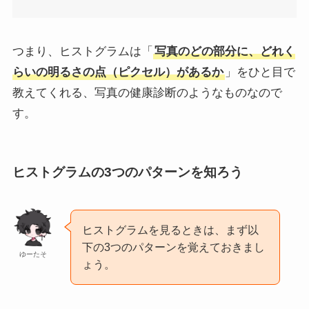
つまり、ヒストグラムは「
写真のどの部分に、どれく
らいの明るさの点（ピクセル）があるか
」をひと目で
教えてくれる、写真の健康診断のようなものなので
す。
ヒストグラムの3つのパターンを知ろう
ヒストグラムを見るときは、まず以
下の3つのパターンを覚えておきまし
ゆーたそ
ょう。