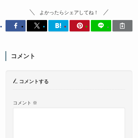
よかったらシェアしてね！
コメント
コメントする
コメント
※