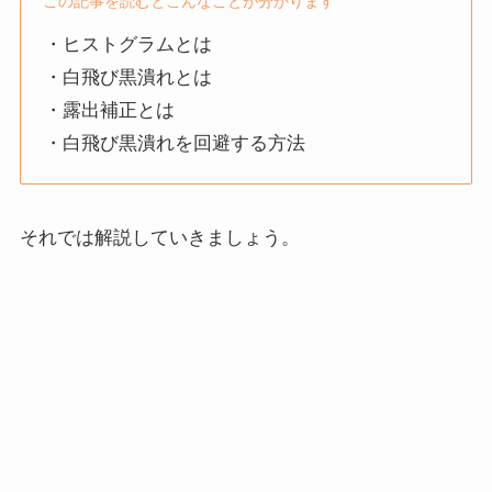
この記事を読むとこんなことが分かります
・ヒストグラムとは
・白飛び黒潰れとは
・露出補正とは
・白飛び黒潰れを回避する方法
それでは解説していきましょう。