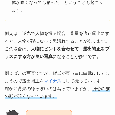
体が暗くなってしまった、ということも起こり
ます。
例えば、逆光で人物を撮る場合、背景を適正露出にす
ると、人物が影になって黒潰れすることがあります。
この場合は、
人物にピントを合わせて、露出補正をプ
ラスにする方が良い写真
になることが多いです。
例えばこの写真ですが、背景が真っ白に白飛びしてし
まうので露出補正を
マイナス
にして撮っています。
確かに背景の緑っぽいのは写っていますが、
肝心の猫
の顔が暗くなっています。