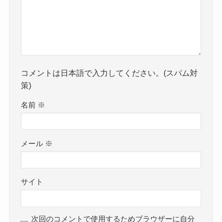
コメントは日本語で入力してください。(スパム対
策)
名前
※
メール
※
サイト
次回のコメントで使用するためブラウザーに自分