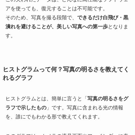
アを使っても、復元することは不可能です。
そのため、写真を撮る段階で、
できるだけ白飛び・黒
潰れを避けることが、美しい写真への第一歩
となりま
す。
ヒストグラムって何？写真の明るさを教えてく
れるグラフ
ヒストグラムとは、簡単に言うと「
写真の明るさをグ
ラフで示したもの
」です。写真に含まれる光の情報
を、誰にでもわかる形で教えてくれます。