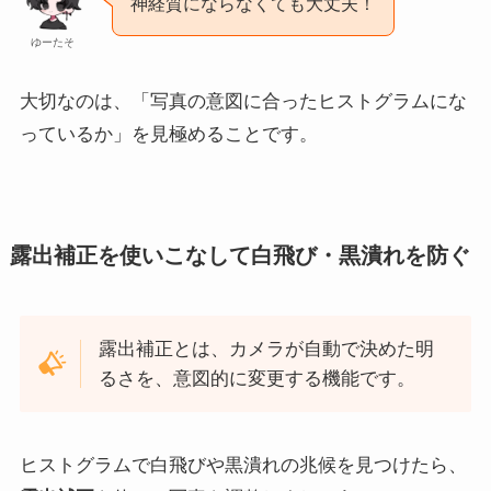
神経質にならなくても大丈夫！
ゆーたそ
大切なのは、「写真の意図に合ったヒストグラムにな
っているか」を見極めることです。
露出補正を使いこなして白飛び・黒潰れを防ぐ
露出補正とは、カメラが自動で決めた明
るさを、意図的に変更する機能です。
ヒストグラムで白飛びや黒潰れの兆候を見つけたら、