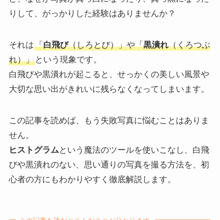
りして、がっかりした経験はありませんか？
それは
「
白飛び
（しろとび）」や「
黒潰れ
（くろつぶ
れ）」
という現象です。
白飛びや黒潰れが起こると、せっかくの美しい風景や
大切な思い出がきれいに残らなくなってしまいます。
この記事を読めば、もう失敗写真に悩むことはありま
せん。
ヒストグラム
という魔法のツールを使いこなし、白飛
びや黒潰れのない、思い通りの写真を撮る方法を、初
心者の方にもわかりやすく徹底解説します。