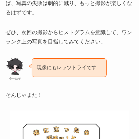
ば、写真の失敗は劇的に減り、もっと撮影が楽しくな
るはずです。
ぜひ、次回の撮影からヒストグラムを意識して、ワン
ランク上の写真を目指してみてください。
現像にもレッツトライです！
ゆーたそ
そんじゃまた！