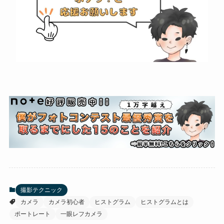
撮影テクニック
カメラ
カメラ初心者
ヒストグラム
ヒストグラムとは
ポートレート
一眼レフカメラ