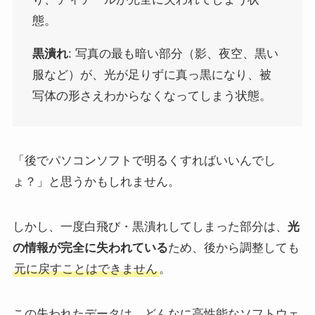
態。
黒潰れ
: 写真の最も暗い部分（影、夜空、黒い
服など）が、光が足りずに真っ黒になり、被
写体の形さえわからなくなってしまう状態。
「後でパソコンソフトで明るくすればいいんでし
ょ？」と思うかもしれません。
しかし、一度白飛び・黒潰れしてしまった部分は、
光
の情報が完全に失われている
ため、後から調整しても
元に戻すことはできません
。
この失われたデータは、どんなに高性能なソフトウェ