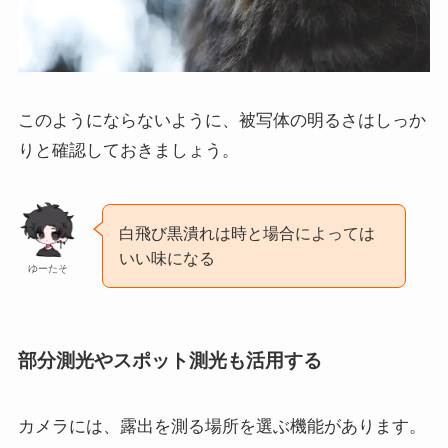
このようにならないように、被写体の明るさはしっか
りと確認しておきましょう。
白飛び黒潰れは時と場合によっては
いい味になる
ゆーたそ
部分測光やスポット測光も活用する
カメラには、露出を測る場所を選ぶ機能があります。