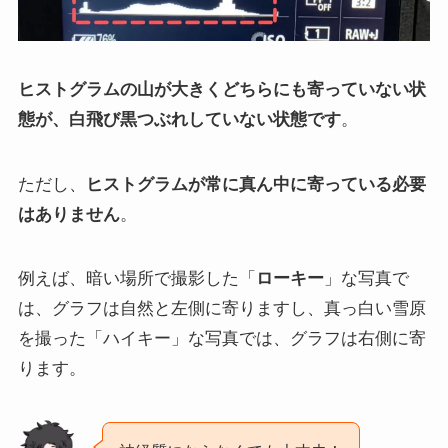
ヒストグラムの山が大きくどちらにも寄っていない状
態が、白飛び黒つぶれしていない状態です
。
ただし、
ヒストグラムが常に真ん中に寄っている必要
はありません
。
例えば、暗い場所で撮影した「
ローキー
」な写真で
は、グラフは自然と左側に寄りますし、真っ白い雪原
を撮った「ハイキー」な写真では、グラフは右側に寄
ります。