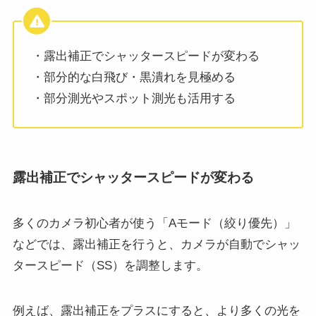
・露出補正でシャッタースピードが変わる
・部分的な白飛び・黒潰れを見極める
・部分測光やスポット測光も活用する
露出補正でシャッタースピードが変わる
多くのカメラ初心者が使う「Aモード（絞り優先）」
などでは、露出補正を行うと、カメラが自動でシャッ
タースピード（SS）を調整します。
例えば、露出補正をプラスにすると、より多くの光を