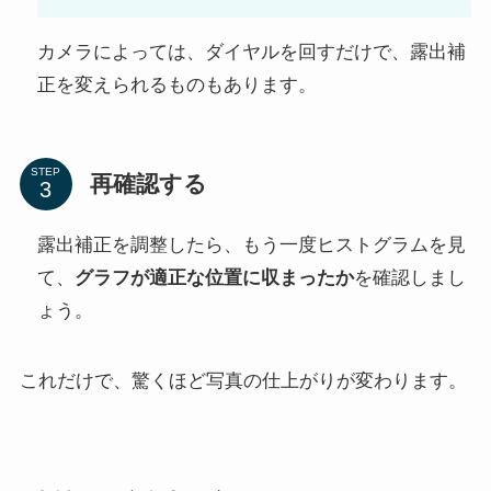
カメラによっては、ダイヤルを回すだけで、露出補
正を変えられるものもあります。
STEP
再確認する
露出補正を調整したら、もう一度ヒストグラムを見
て、
グラフが適正な位置に収まったか
を確認しまし
ょう。
これだけで、驚くほど写真の仕上がりが変わります。