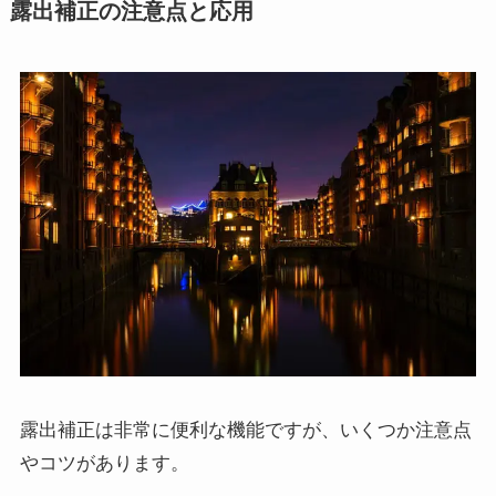
露出補正の注意点と応用
露出補正は非常に便利な機能ですが、いくつか注意点
やコツがあります。