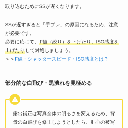
取り込むためにSSが遅くなります。
SSが遅すぎると「手ブレ」の原因になるため、注意
が必要です。
必要に応じて、
F値（絞り）を下げたり、ISO感度を
上げたり
して対処しましょう。
＞＞
F値・シャッタースピード・ISO感度とは？
部分的な白飛び・黒潰れを見極める
露出補正は写真全体の明るさを変えるため、背
景の白飛びを修正しようとしたら、肝心の被写