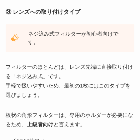
③ レンズへの取り付けタイプ
ネジ込み式フィルターが初心者向けで
す。
フィルターのほとんどは、レンズ先端に直接取り付け
る「ネジ込み式」です。
手軽で扱いやすいため、最初の1枚にはこのタイプを
選びましょう。
板状の角形フィルターは、専用のホルダーが必要にな
るため、
上級者向け
と言えます。