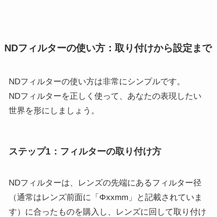
NDフィルターの使い方：取り付けから設定まで
NDフィルターの使い方は非常にシンプルです。
NDフィルターを正しく使って、あなたの表現したい
世界を形にしましょう。
ステップ1：フィルターの取り付け方
NDフィルターは、レンズの先端にあるフィルター径
（通常はレンズ前面に「Φxxmm」と記載されていま
す）に合ったものを購入し、レンズに回して取り付け