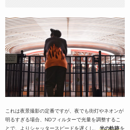
これは夜景撮影の定番ですが、夜でも街灯やネオンが
明るすぎる場合、NDフィルターで光量を調整するこ
とで、よりシャッタースピードを遅くし、
光の軌跡
を