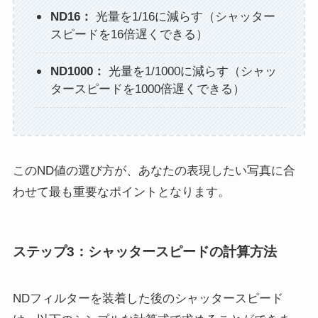
ND16：
光量を1/16に減らす（シャッター
スピードを16倍遅くできる）
ND1000：
光量を1/1000に減らす（シャッ
タースピードを1000倍遅くできる）
このND値の選び方が、あなたの表現したい写真に合
わせて最も重要なポイントとなります。
ステップ3：シャッタースピードの計算方法
NDフィルターを装着した後のシャッタースピード