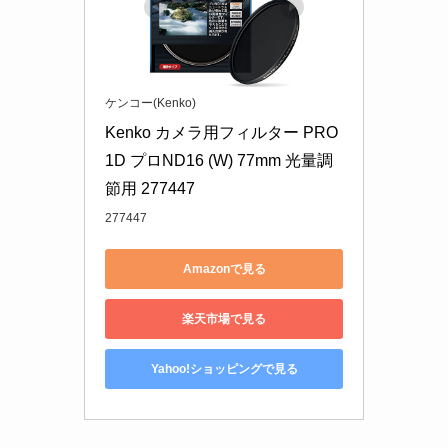
ケンコー(Kenko)
Kenko カメラ用フィルター PRO
1D プロND16 (W) 77mm 光量調
節用 277447
277447
Amazonで見る
楽天市場で見る
Yahoo!ショッピングで見る