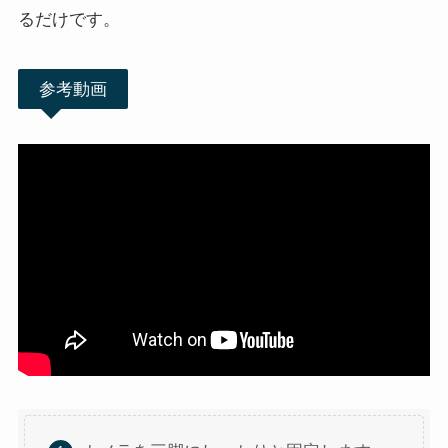
るだけです。
参考動画