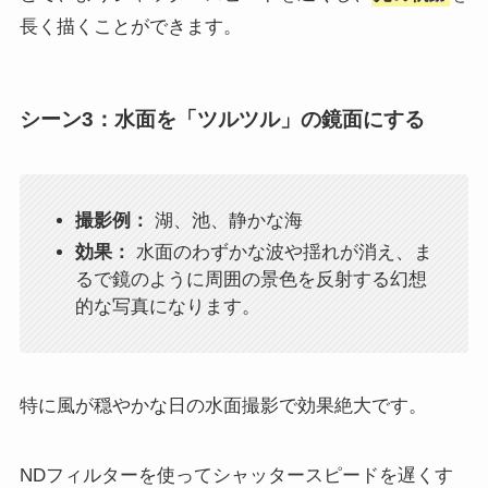
長く描くことができます。
シーン3：水面を「ツルツル」の鏡面にする
撮影例：
湖、池、静かな海
効果：
水面のわずかな波や揺れが消え、ま
るで鏡のように周囲の景色を反射する幻想
的な写真になります。
特に風が穏やかな日の水面撮影で効果絶大です。
NDフィルターを使ってシャッタースピードを遅くす