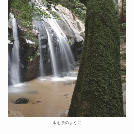
水を糸のように