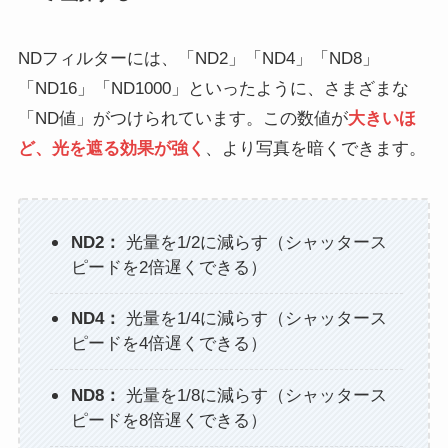
NDフィルターには、「ND2」「ND4」「ND8」
「ND16」「ND1000」といったように、さまざまな
「ND値」がつけられています。この数値が
大きいほ
ど、光を遮る効果が強く
、より写真を暗くできます。
ND2：
光量を1/2に減らす（シャッタース
ピードを2倍遅くできる）
ND4：
光量を1/4に減らす（シャッタース
ピードを4倍遅くできる）
ND8：
光量を1/8に減らす（シャッタース
ピードを8倍遅くできる）