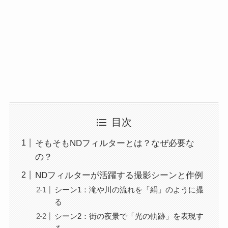
目次
そもそもNDフィルターとは？なぜ必要な
の？
NDフィルターが活躍する撮影シーンと作例
シーン1：滝や川の流れを「絹」のように撮
る
シーン2：街の夜景で「光の軌跡」を表現す