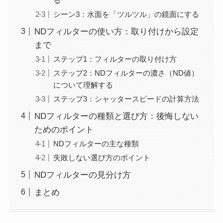
る
シーン3：水面を「ツルツル」の鏡面にする
NDフィルターの使い方：取り付けから設定
まで
ステップ1：フィルターの取り付け方
ステップ2：NDフィルターの濃さ（ND値）
について理解する
ステップ3：シャッタースピードの計算方法
NDフィルターの種類と選び方：後悔しない
ためのポイント
NDフィルターの主な種類
失敗しない選び方のポイント
NDフィルターの見分け方
まとめ