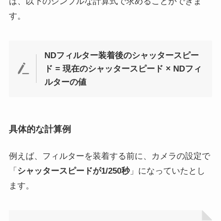
は、以下のシンプルな計算式で求めることができま
す。
NDフィルター装着後のシャッタースピー
ド = 現在のシャッタースピード × NDフィ
ルターの値
具体的な計算例
例えば、フィルターを装着する前に、カメラの設定で
「
シャッタースピードが1/250秒
」になっていたとし
ます。