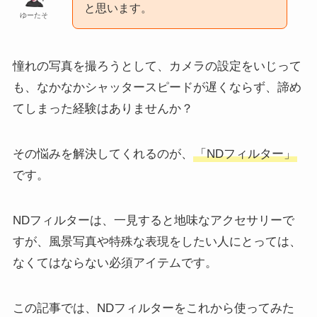
と思います。
ゆーたそ
憧れの写真を撮ろうとして、カメラの設定をいじって
も、なかなかシャッタースピードが遅くならず、諦め
てしまった経験はありませんか？
その悩みを解決してくれるのが、
「NDフィルター」
です。
NDフィルターは、一見すると地味なアクセサリーで
すが、風景写真や特殊な表現をしたい人にとっては、
なくてはならない必須アイテムです。
この記事では、NDフィルターをこれから使ってみた