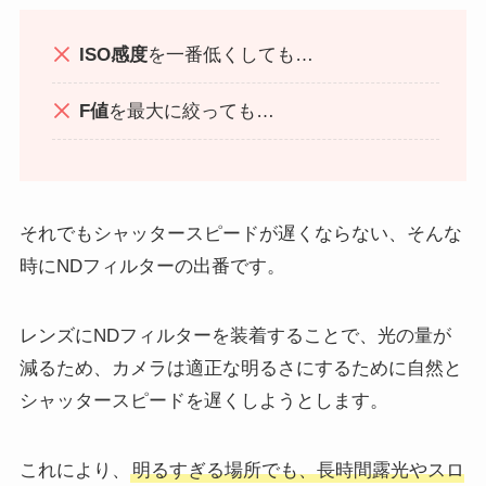
ISO感度
を一番低くしても…
F値
を最大に絞っても…
それでもシャッタースピードが遅くならない、そんな
時にNDフィルターの出番です。
レンズにNDフィルターを装着することで、光の量が
減るため、カメラは適正な明るさにするために自然と
シャッタースピードを遅くしようとします。
これにより、
明るすぎる場所でも、長時間露光やスロ