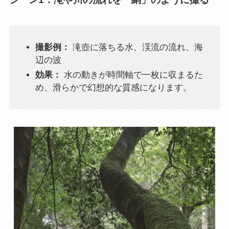
撮影例：
滝壺に落ちる水、渓流の流れ、海
辺の波
効果：
水の動きが時間軸で一枚に収まるた
め、滑らかで幻想的な質感になります。