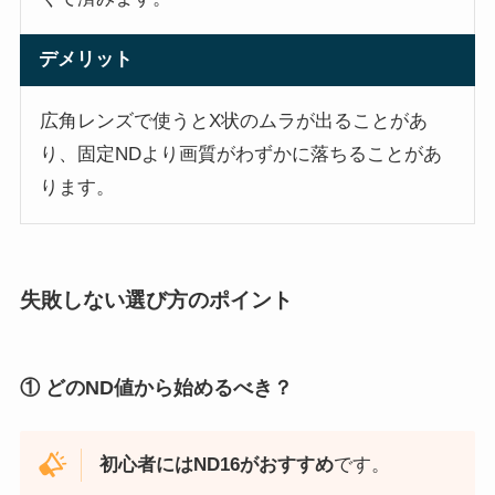
デメリット
広角レンズで使うとX状のムラが出ることがあ
り、固定NDより画質がわずかに落ちることがあ
ります。
失敗しない選び方のポイント
① どのND値から始めるべき？
初心者にはND16がおすすめ
です。