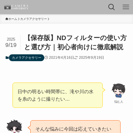
ホーム
カメラアクセサリー
【保存版】NDフィルターの使い方
2025
9/19
と選び方｜初心者向けに徹底解説
2021年4月16日
2025年9月19日
カメラアクセサリー
日中の明るい時間帯に、滝や川の水
を糸のように撮りたい…
悩む人
そんな悩みに今回は応えていきたい