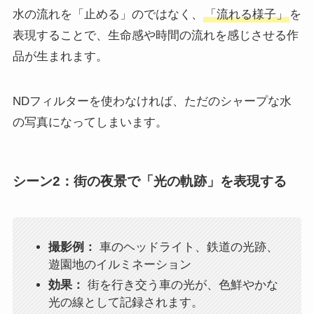
水の流れを「止める」のではなく、
「流れる様子」
を
表現することで、生命感や時間の流れを感じさせる作
品が生まれます。
NDフィルターを使わなければ、ただのシャープな水
の写真になってしまいます。
シーン2：街の夜景で「光の軌跡」を表現する
撮影例：
車のヘッドライト、鉄道の光跡、
遊園地のイルミネーション
効果：
街を行き交う車の光が、色鮮やかな
光の線として記録されます。