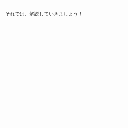
それでは、解説していきましょう！