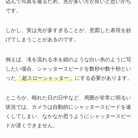
込んで写真を撮るため、光が多い方が良いと思いがち
です。
しかし、実は光が多すぎることが、意図した表現を妨
げてしまうことがあるのです。
例えば、滝を流れる水を絹のような白い糸のように写
したい場合、シャッタースピードを数秒や数十秒とい
った
「超スローシャッター」
にする必要があります。
ところが、晴れた日の日中など、周囲が非常に明るい
状況では、カメラは自動的にシャッタースピードを速
くしてしまい、なかなか思うようにシャッタースピー
ドが遅くできません。