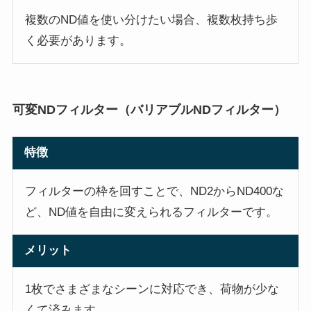
複数のND値を使い分けたい場合、複数枚持ち歩
く必要があります。
可変NDフィルター（バリアブルNDフィルター）
特徴
フィルターの枠を回すことで、ND2からND400な
ど、ND値を自由に変えられるフィルターです。
メリット
1枚でさまざまなシーンに対応でき、荷物が少な
くて済みます。