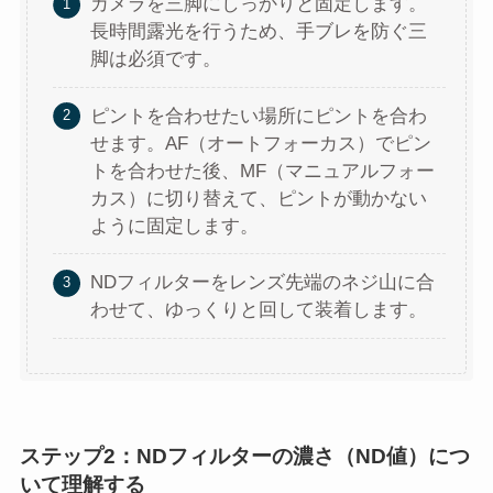
カメラを三脚にしっかりと固定します。
長時間露光を行うため、手ブレを防ぐ三
脚は必須です。
ピントを合わせたい場所にピントを合わ
せます。AF（オートフォーカス）でピン
トを合わせた後、MF（マニュアルフォー
カス）に切り替えて、ピントが動かない
ように固定します。
NDフィルターをレンズ先端のネジ山に合
わせて、ゆっくりと回して装着します。
ステップ2：NDフィルターの濃さ（ND値）につ
いて理解する