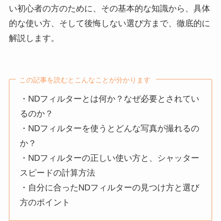
い初心者の方のために、その基本的な知識から、具体
的な使い方、そして後悔しない選び方まで、徹底的に
解説します。
この記事を読むとこんなことが分かります
・NDフィルターとは何か？なぜ必要とされてい
るのか？
・NDフィルターを使うとどんな写真が撮れるの
か？
・NDフィルターの正しい使い方と、シャッター
スピードの計算方法
・自分に合ったNDフィルターの見つけ方と選び
方のポイント