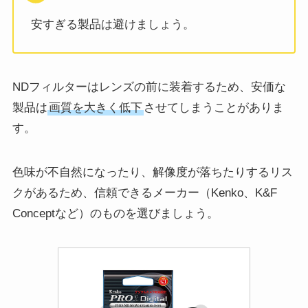
安すぎる製品は避けましょう。
NDフィルターはレンズの前に装着するため、安価な
製品は
画質を大きく低下
させてしまうことがありま
す。
色味が不自然になったり、解像度が落ちたりするリス
クがあるため、信頼できるメーカー（Kenko、K&F
Conceptなど）のものを選びましょう。