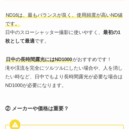
ND16は、最もバランスが良く、使用頻度が高いND値
です。
日中のスローシャッター撮影に使いやすく、
最初の1
枚として最適
です。
日中の長時間露光にはND1000
がおすすめです！
滝や渓流を完全にツルツルにしたい場合や、人を消し
たい時など、日中でもより長時間露光が必要な場合は
ND1000が必要になります。
② メーカーや価格は重要？