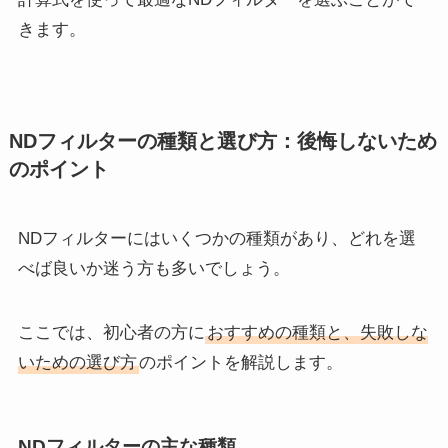
きます。
NDフィルターの種類と選び方：後悔しないため
のポイント
NDフィルターにはいくつかの種類があり、どれを選
べば良いか迷う方も多いでしょう。
ここでは、初心者の方に
おすすめの種類と、失敗しな
いための選び方
のポイントを解説します。
NDフィルターの主な種類