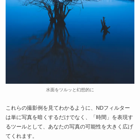
水面をツルッと幻想的に
これらの撮影例を見てわかるように、NDフィルター
は単に写真を暗くするだけでなく、「時間」を表現す
るツールとして、あなたの写真の可能性を大きく広げ
てくれます。