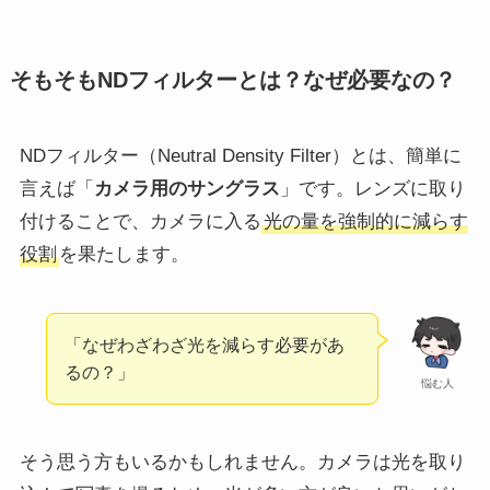
そもそもNDフィルターとは？なぜ必要なの？
NDフィルター（Neutral Density Filter）とは、簡単に
言えば「
カメラ用のサングラス
」です。レンズに取り
付けることで、カメラに入る
光の量を強制的に減らす
役割
を果たします。
「なぜわざわざ光を減らす必要があ
るの？」
悩む人
そう思う方もいるかもしれません。カメラは光を取り