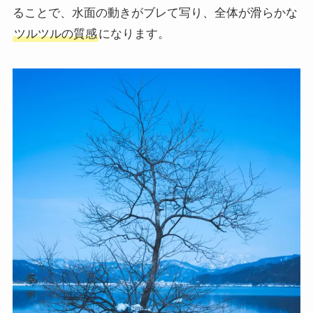
ることで、水面の動きがブレて写り、全体が滑らかな
ツルツルの質感
になります。