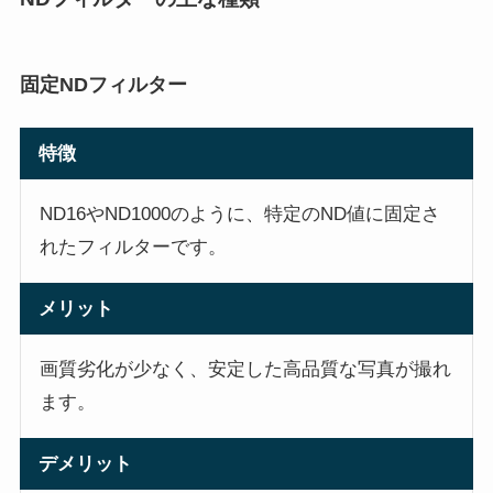
固定NDフィルター
特徴
ND16やND1000のように、特定のND値に固定さ
れたフィルターです。
メリット
画質劣化が少なく、安定した高品質な写真が撮れ
ます。
デメリット