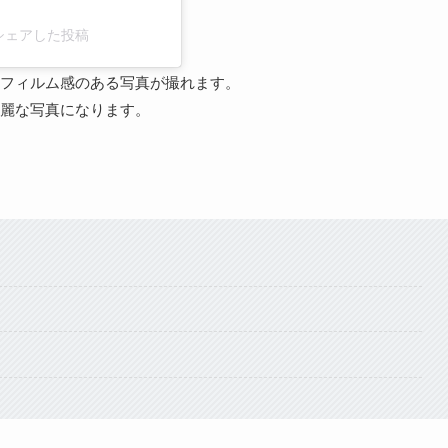
)がシェアした投稿
フィルム感のある写真が撮れます。
麗な写真になります。