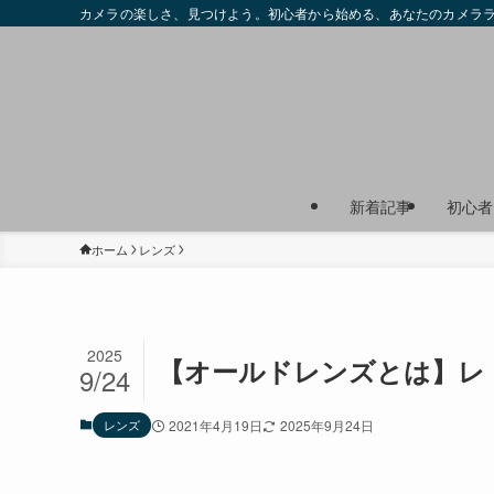
カメラの楽しさ、見つけよう。初心者から始める、あなたのカメラ
新着記事
初心者
ホーム
レンズ
2025
【オールドレンズとは】レ
9/24
レンズ
2021年4月19日
2025年9月24日