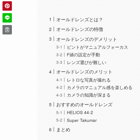
オールドレンズとは？
オールドレンズの特徴
オールドレンズのデメリット
ピントがマニュアルフォーカス
F値の設定が手動
レンズ選びが難しい
オールドレンズのメリット
レトロな写真が撮れる
カメラのマニュアル感を楽しめる
カメラの知識が深まる
おすすめのオールドレンズ
HELIOS 44-2
Super Takumar
まとめ