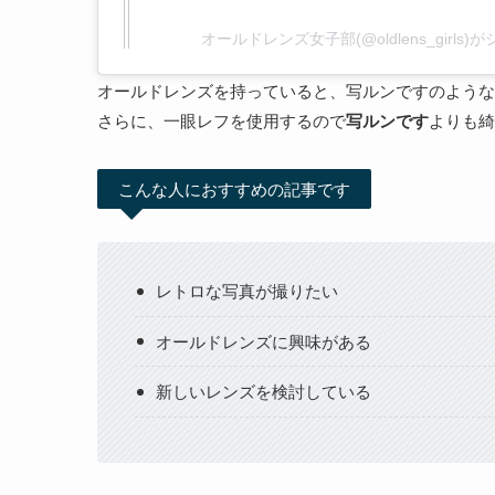
オールドレンズ女子部(@oldlens_girls
オールドレンズを持っていると、写ルンですのような
さらに、一眼レフを使用するので
写ルンです
よりも綺
こんな人におすすめの記事です
レトロな写真が撮りたい
オールドレンズに興味がある
新しいレンズを検討している