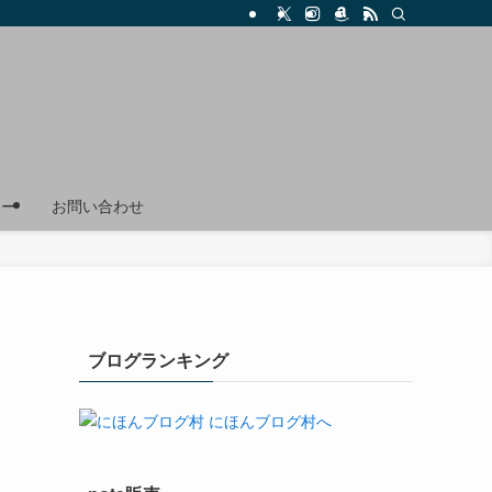
リー
お問い合わせ
ブログランキング