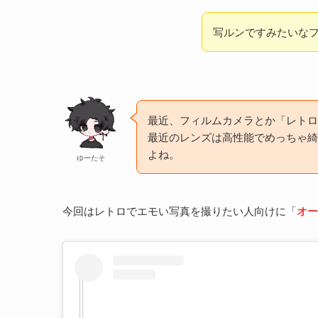
写ルンですみたいな
最近、フィルムカメラとか「レトロ
最近のレンズは高性能でめっちゃ綺
よね。
ゆーたそ
今回はレトロでエモい写真を撮りたい人向けに「
オー