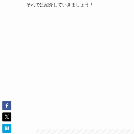
それでは紹介していきましょう！