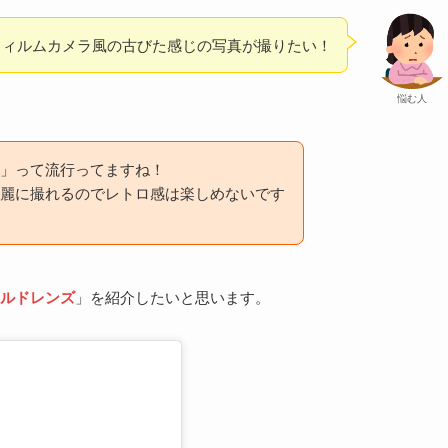
フィルムカメラ風の古びた感じの写真が撮りたい！
悩む人
」って流行ってますね！
麗に撮れるのでレトロ感は楽しめないです
ルドレンズ
」を紹介したいと思います。