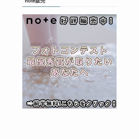
note販売