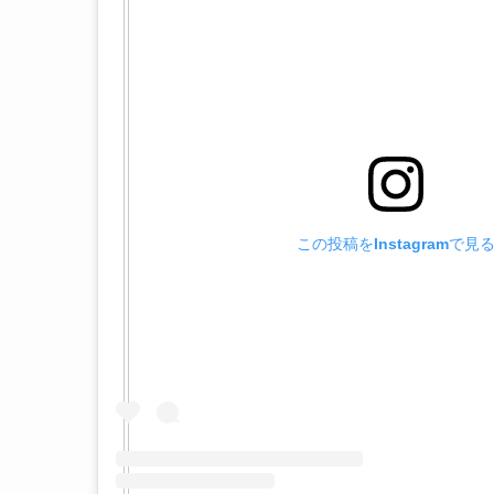
この投稿をInstagramで見