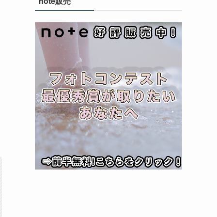
note販売