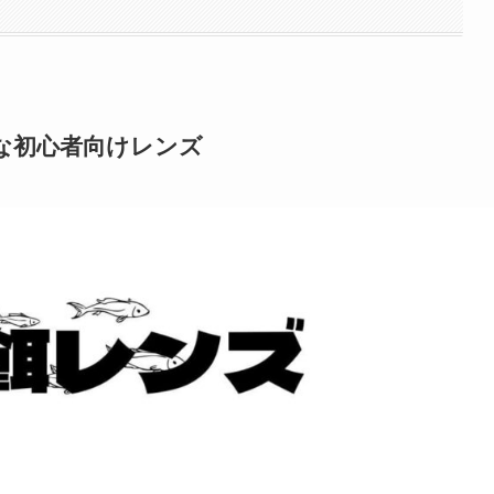
な初心者向けレンズ