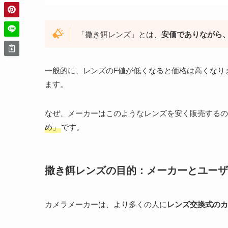
「撒き餌レンズ」とは、
安価でありながら
一般的に、レンズのF値が低くなると価格は高くなり
ます。
なぜ、メーカーはこのようなレンズを安く販売するの
め」
です。
撒き餌レンズの目的：メーカーとユーザーの
カメラメーカーは、より多くの人に
レンズ交換式のカ