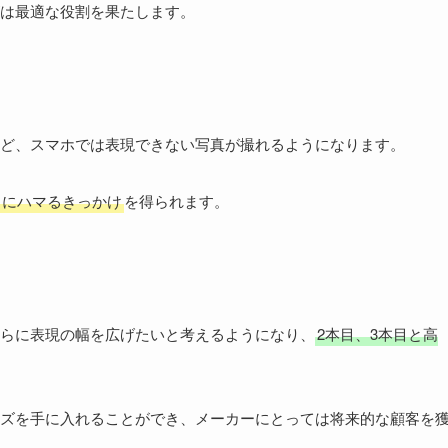
は最適な役割を果たします。
ど、スマホでは表現できない写真が撮れるようになります。
ラにハマるきっかけ
を得られます。
らに表現の幅を広げたいと考えるようになり、
2本目、3本目と高
。
ズを手に入れることができ、メーカーにとっては将来的な顧客を