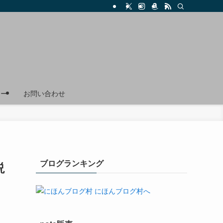
リー
お問い合わせ
ブログランキング
説