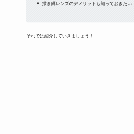
撒き餌レンズのデメリットも知っておきたい
それでは紹介していきましょう！