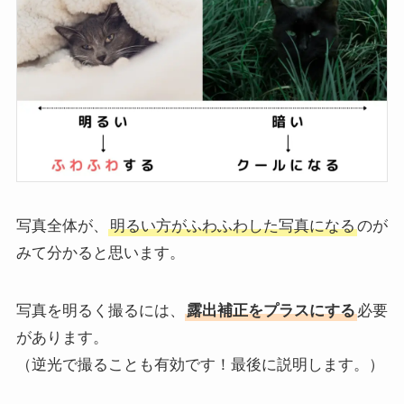
写真全体が、
明るい方がふわふわした写真になる
のが
みて分かると思います。
写真を明るく撮るには、
露出補正をプラスにする
必要
があります。
（逆光で撮ることも有効です！最後に説明します。）