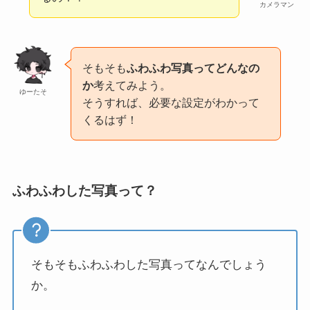
カメラマン
そもそも
ふわふわ写真ってどんなの
か
考えてみよう。
ゆーたそ
そうすれば、必要な設定がわかって
くるはず！
ふわふわした写真って？
そもそもふわふわした写真ってなんでしょう
か。