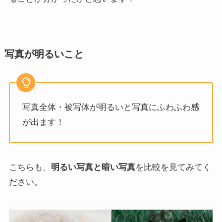
写真が明るいこと
写真全体・被写体が明るいと写真にふわふわ感
が出ます！
こちらも、
明るい写真と暗い写真
を比較を見てみてく
ださい。