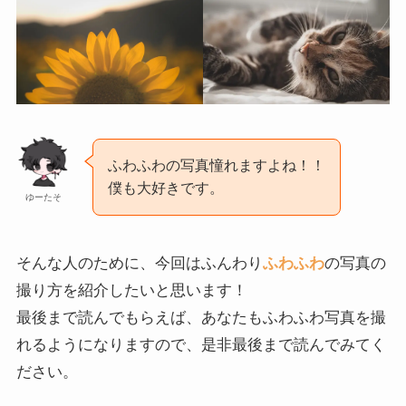
ふわふわの写真憧れますよね！！
僕も大好きです。
ゆーたそ
そんな人のために、今回はふんわり
ふわふわ
の写真の
撮り方を紹介したいと思います！
最後まで読んでもらえば、あなたもふわふわ写真を撮
れるようになりますので、是非最後まで読んでみてく
ださい。