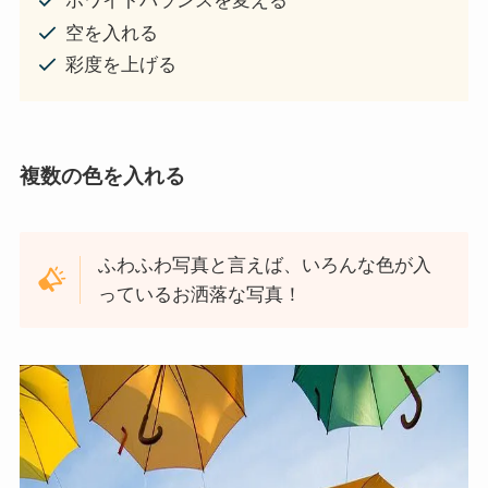
ホワイトバランスを変える
空を入れる
彩度を上げる
複数の色を入れる
ふわふわ写真と言えば、いろんな色が入
っているお洒落な写真！