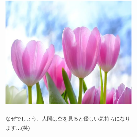
なぜでしょう、人間は空を見ると優しい気持ちになり
ます…(笑)