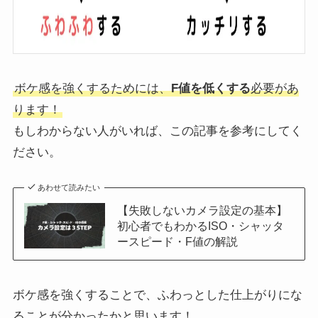
ボケ感を強くするためには、
F値を低くする
必要があ
ります！
もしわからない人がいれば、この記事を参考にしてく
ださい。
あわせて読みたい
【失敗しないカメラ設定の基本】
初心者でもわかるISO・シャッタ
ースピード・F値の解説
ボケ感を強くすることで、ふわっとした仕上がりにな
ることが分かったかと思います！