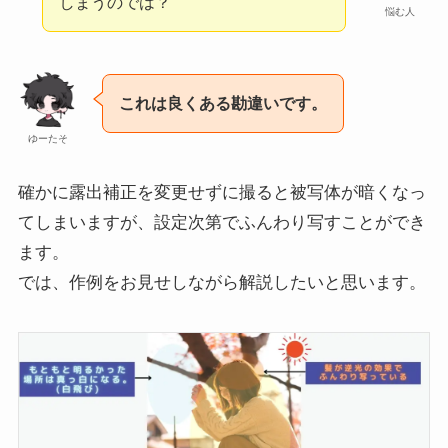
しまうのでは？
悩む人
これは良くある勘違いです。
ゆーたそ
確かに露出補正を変更せずに撮ると被写体が暗くなっ
てしまいますが、設定次第でふんわり写すことができ
ます。
では、作例をお見せしながら解説したいと思います。