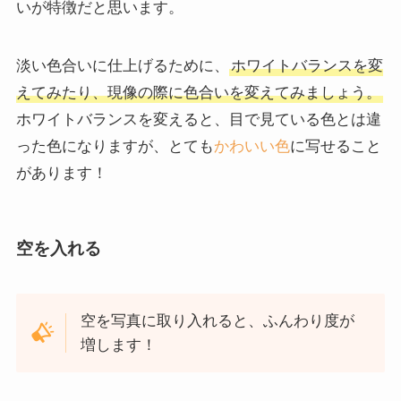
いが特徴だと思います。
淡い色合いに仕上げるために、
ホワイトバランスを変
えてみたり、現像の際に色合いを変えてみましょう。
ホワイトバランスを変えると、目で見ている色とは違
った色になりますが、とても
かわいい色
に写せること
があります！
空を入れる
空を写真に取り入れると、ふんわり度が
増します！