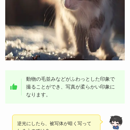
動物の毛並みなどがふわっとした印象で
撮ることができ、写真が柔らかい印象に
なります。
逆光にしたら、被写体が暗く写って