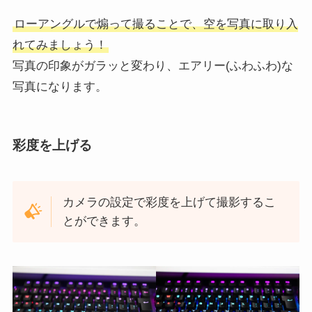
ローアングルで煽って撮ることで、空を写真に取り入
れてみましょう！
写真の印象がガラッと変わり、エアリー(ふわふわ)な
写真になります。
彩度を上げる
カメラの設定で彩度を上げて撮影するこ
とができます。