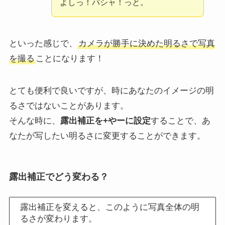
よしっ！パシャ！っと。
といった感じで、
カメラが勝手に決めた明るさで写真
を撮る
ことになります！
とても便利で良いですが、時にあなたのイメージの明
るさではないことがあります。
そんな時に、
露出補正を+やーに設定
することで、あ
なたが写したい明るさに変更することができます。
露出補正でどう変わる？
露出補正を変えると、このように写真全体の明
るさが変わります。