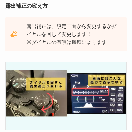
露出補正の変え方
露出補正は、設定画面から変更するかダ
イヤルを回して変更します！
※ダイヤルの有無は機種によります