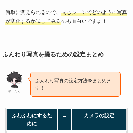
簡単に変えられるので、
同じシーンでどのように写真
が変化するか試してみる
のも面白いですよ！
ふんわり写真を撮るための設定まとめ
ふんわり写真の設定方法をまとめま
す！
ゆーたそ
ふわふわにするた
→
カメラの設定
めに