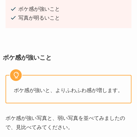
ボケ感が強いこと
写真が明るいこと
ボケ感が強いこと
ボケ感が強いと、よりふわふわ感が増します。
ボケ感が強い写真と、弱い写真を並べてみましたの
で、見比べてみてください。