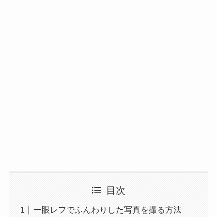
目次
一眼レフでふんわりした写真を撮る方法