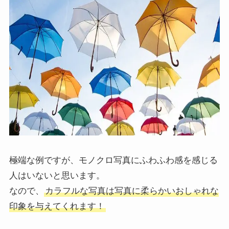
極端な例ですが、モノクロ写真にふわふわ感を感じる
人はいないと思います。
なので、
カラフルな写真は写真に柔らかいおしゃれな
印象を与えてくれます！