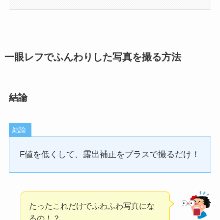
一眼レフでふんわりした写真を撮る方法
結論
結論
F値を低くして、露出補正をプラスで撮るだけ！
たったこれだけでふわふわ写真にな
るの！？