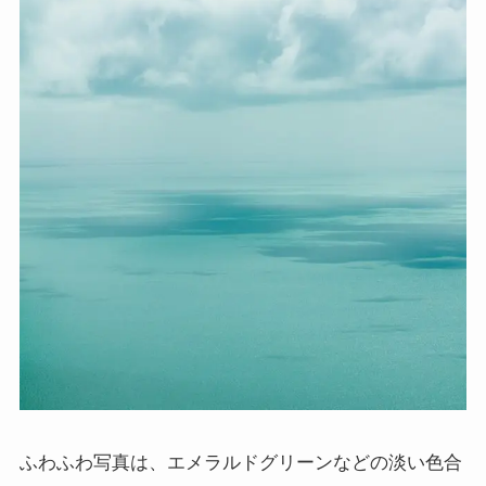
ふわふわ写真は、エメラルドグリーンなどの淡い色合