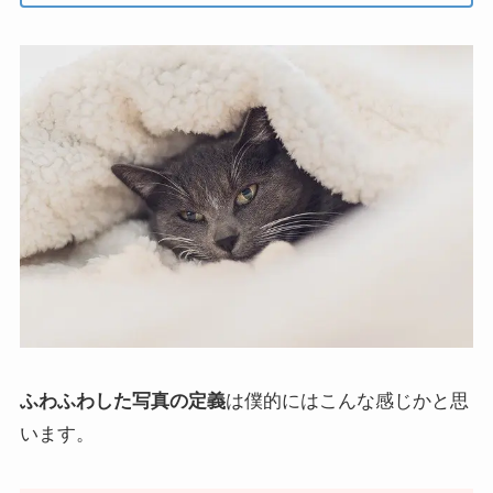
ふわふわした写真の定義
は僕的にはこんな感じかと思
います。