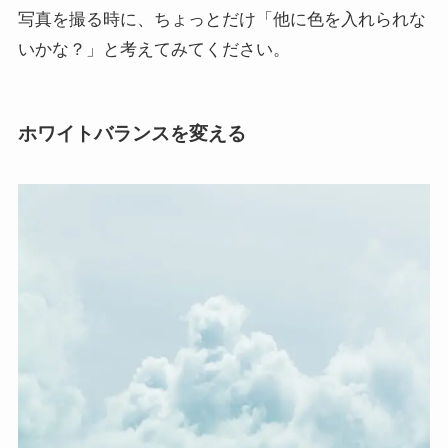
写真を撮る時に、ちょっとだけ「他に色を入れられな
いかな？」と考えてみてください。
ホワイトバランスを変える