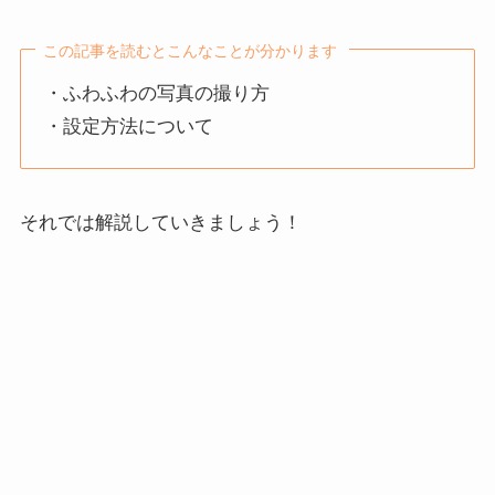
この記事を読むとこんなことが分かります
・ふわふわの写真の撮り方
・設定方法について
それでは解説していきましょう！