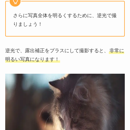
さらに写真全体を明るくするために、逆光で撮
りましょう！
逆光で、露出補正をプラスにして撮影すると、
非常に
明るい写真になります！