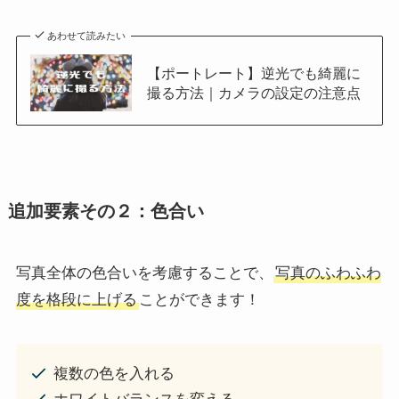
あわせて読みたい
【ポートレート】逆光でも綺麗に
撮る方法｜カメラの設定の注意点
追加要素その２：色合い
写真全体の色合いを考慮することで、
写真のふわふわ
度を格段に上げる
ことができます！
複数の色を入れる