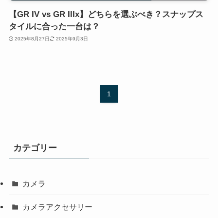
【GR IV vs GR IIIx】どちらを選ぶべき？スナップス
タイルに合った一台は？
2025年8月27日
2025年9月3日
1
カテゴリー
カメラ
カメラアクセサリー