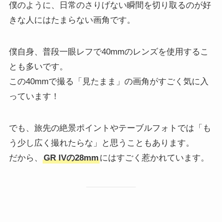
僕のように、日常のさりげない瞬間を切り取るのが好
きな人にはたまらない画角です。
僕自身、普段一眼レフで40mmのレンズを使用するこ
とも多いです。
この40mmで撮る「見たまま」の画角がすごく気に入
っています！
でも、旅先の絶景ポイントやテーブルフォトでは「も
う少し広く撮れたらな」と思うこともあります。
だから、
GR IVの28mm
にはすごく惹かれています。