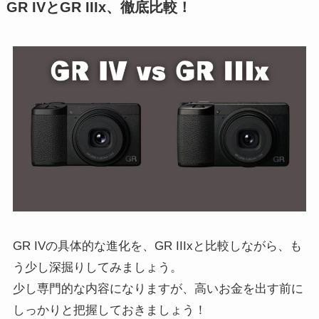
GR IVとGR IIIx、徹底比較！
GR IVの具体的な進化を、GR IIIxと比較しながら、も
う少し深掘りしてみましょう。
少し専門的な内容になりますが、高いお金を出す前に
しっかりと把握しておきましょう！