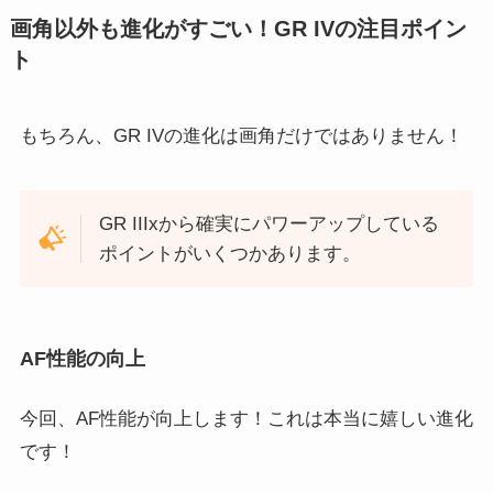
画角以外も進化がすごい！GR IVの注目ポイン
ト
もちろん、GR IVの進化は画角だけではありません！
GR IIIxから確実にパワーアップしている
ポイントがいくつかあります。
AF性能の向上
今回、AF性能が向上します！これは本当に嬉しい進化
です！