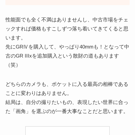
性能面でも全く不満はありませんし、中古市場をチェ
ックすれば価格もすこしずつ落ち着いてきてくると思
います。
先にGRⅣを購入して、やっぱり40mmも！となって中
古のGR IIIxを追加購入という散財の道もあります
（笑）
どちらのカメラも、ポケットに入る最高の相棒である
ことに変わりはありません。
結局は、自分の撮りたいもの、表現したい世界に合っ
た「画角」を選ぶのが一番大事なことだと思います。