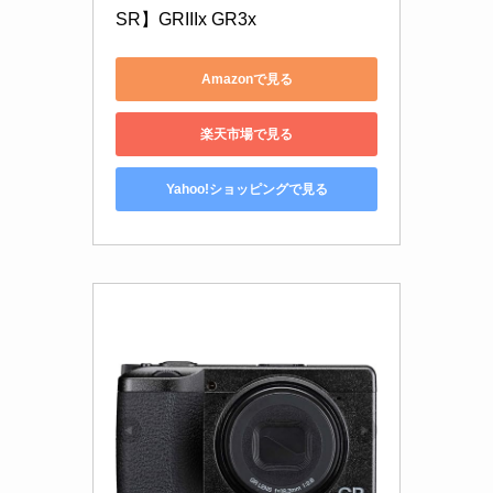
SR】GRIIIx GR3x
Amazonで見る
楽天市場で見る
Yahoo!ショッピングで見る