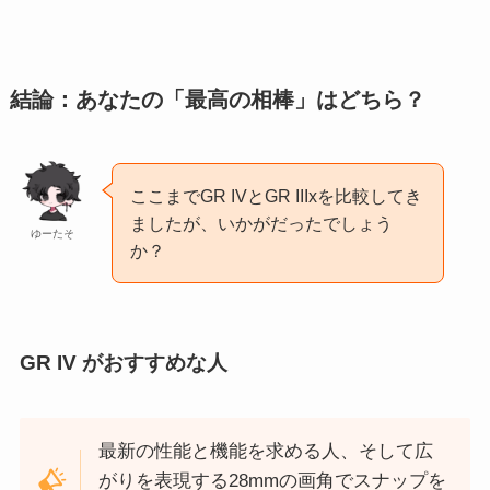
結論：あなたの「最高の相棒」はどちら？
ここまでGR IVとGR IIIxを比較してき
ましたが、いかがだったでしょう
ゆーたそ
か？
GR IV
がおすすめな人
最新の性能と機能を求める人、そして広
がりを表現する28mmの画角でスナップを