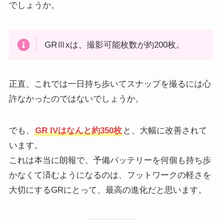
でしょうか。
GRⅢxは、撮影可能枚数が約200枚。
正直、これでは一日持ち歩いてスナップを撮るには心
許なかったのではないでしょうか。
でも、
GR IVはなんと約350枚
と、大幅に改善されて
います。
これは本当に朗報で、予備バッテリーを何個も持ち歩
かなくて済むようになるのは、フットワークの軽さを
大切にするGRにとって、最高の進化だと思います。