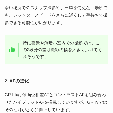
暗い場所でのスナップ撮影や、三脚を使えない場所で
も、シャッタースピードをさらに遅くして手持ちで撮
影できる可能性が広がります。
特に夜景や薄暗い室内での撮影では、こ
の2段分の差は撮影の幅を大きく広げてく
れそうです。
2. AFの進化
GR IIIxは像面位相差AFとコントラストAFを組み合わ
せたハイブリッドAFを搭載していますが、GR IVでは
その性能がさらに向上しています。