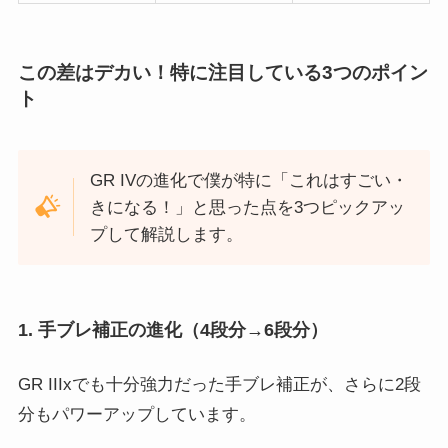
この差はデカい！特に注目している3つのポイン
ト
GR IVの進化で僕が特に「これはすごい・
きになる！」と思った点を3つピックアッ
プして解説します。
1. 手ブレ補正の進化（4段分→6段分）
GR IIIxでも十分強力だった手ブレ補正が、さらに2段
分もパワーアップしています。