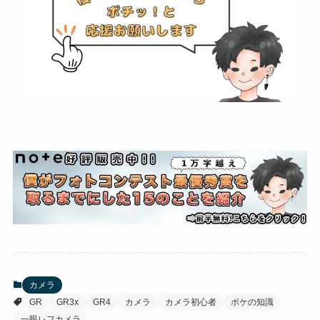
カメラ
GR
GR3x
GR4
カメラ
カメラ初心者
ボケの知識
一眼レフカメラ