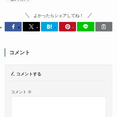
よかったらシェアしてね！
コメント
コメントする
コメント
※