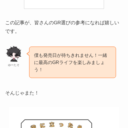
この記事が、皆さんのGR選びの参考になれば嬉しい
です。
僕も発売日が待ちきれません！一緒
に最高のGRライフを楽しみましょ
ゆーたそ
う！
そんじゃまた！