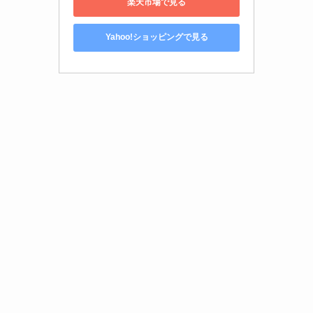
楽天市場で見る
Yahoo!ショッピングで見る