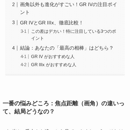
画角以外も進化がすごい！GR IVの注目ポイ
ント
GR IVとGR IIIx、徹底比較！
この差はデカい！特に注目している3つのポ
イント
結論：あなたの「最高の相棒」はどちら？
GR IV がおすすめな人
GR IIIx がおすすめな人
一番の悩みどころ：焦点距離（画角）の違いっ
て、結局どうなの？