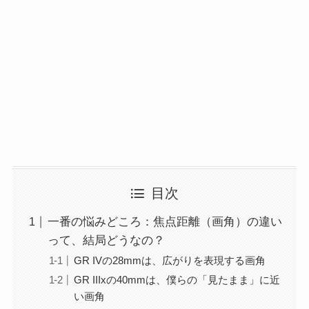
目次
一番の悩みどころ：焦点距離（画角）の違い
って、結局どうなの？
GR IVの28mmは、広がりを表現する画角
GR IIIxの40mmは、僕らの「見たまま」に近
い画角