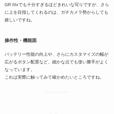
GR IIIxでも十分すぎるほどきれいな写りですが、さら
に上を目指してくれるのは、ガチカメラ勢からしても
嬉しいですね。
操作性・機能面
バッテリー性能の向上や、さらにカスタマイズの幅が
広がるボタン配置など、細かな点でも使い勝手がよく
なっています。
これは実際に触ってみて確かめたいところですね。