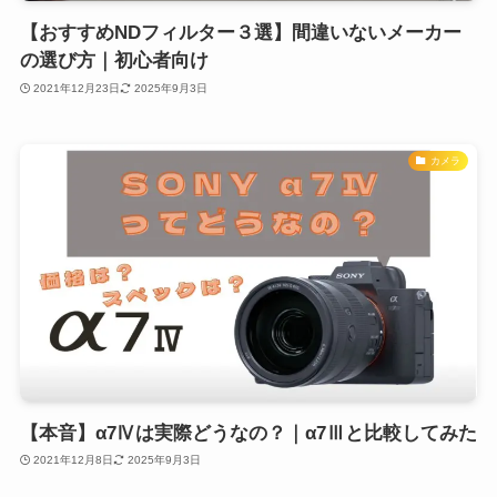
【おすすめNDフィルター３選】間違いないメーカー
の選び方｜初心者向け
2021年12月23日
2025年9月3日
カメラ
【本音】α7Ⅳは実際どうなの？｜α7Ⅲと比較してみた
2021年12月8日
2025年9月3日