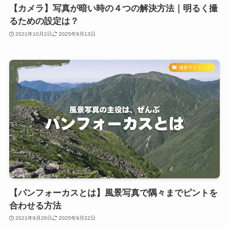
【カメラ】写真が暗い時の４つの解決方法｜明るく撮
るための設定は？
2021年10月2日
2025年9月13日
撮影テクニック
【パンフォーカスとは】風景写真で隅々までピントを
合わせる方法
2021年9月26日
2025年9月22日