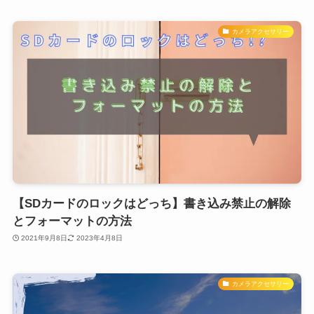
カメラアクセサリー
【SDカードのロックはどっち】書き込み禁止の解除
とフォーマットの方法
2021年9月8日
2023年4月8日
カメラアクセサリー