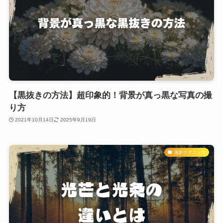
【黒抜きの方法】超印象的！背景が真っ黒な写真の撮
り方
2021年10月14日
2025年9月19日
撮影テクニック