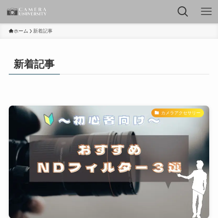
ホーム
新着記事
新着記事
カメラアクセサリー