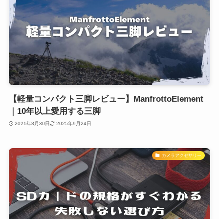
【軽量コンパクト三脚レビュー】ManfrottoElement
｜10年以上愛用する三脚
2021年8月30日
2025年9月24日
カメラアクセサリー